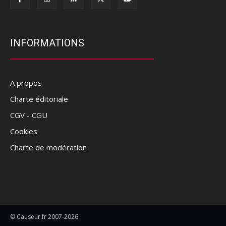
INFORMATIONS
A propos
Charte éditoriale
CGV - CGU
Cookies
Charte de modération
© Causeur.fr 2007-2026