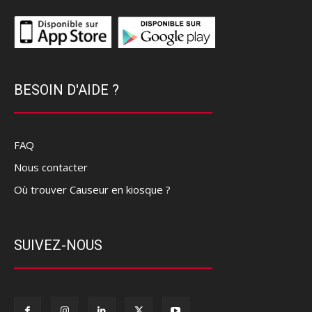
BESOIN D'AIDE ?
FAQ
Nous contacter
Où trouver Causeur en kiosque ?
SUIVEZ-NOUS