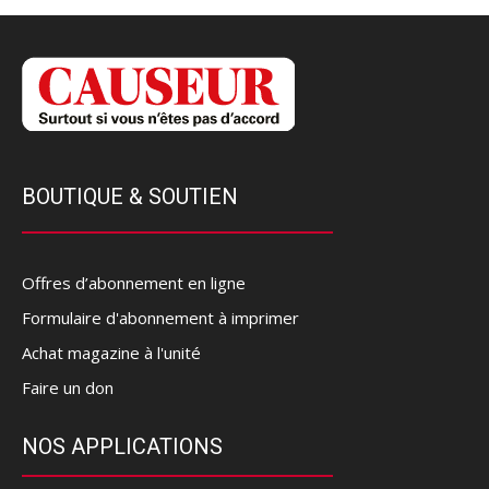
BOUTIQUE & SOUTIEN
Offres d’abonnement en ligne
Formulaire d'abonnement à imprimer
Achat magazine à l'unité
Faire un don
NOS APPLICATIONS