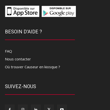
BESOIN D'AIDE ?
FAQ
Nous contacter
Où trouver Causeur en kiosque ?
SUIVEZ-NOUS