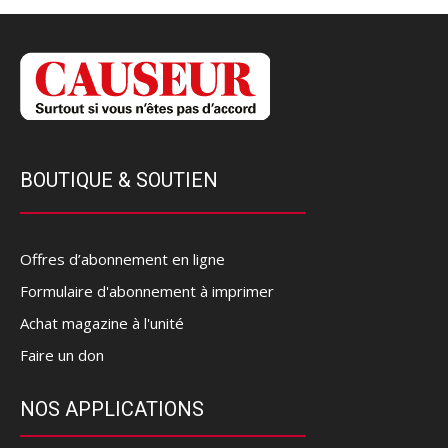
BOUTIQUE & SOUTIEN
Offres d’abonnement en ligne
Formulaire d'abonnement à imprimer
Achat magazine à l'unité
Faire un don
NOS APPLICATIONS