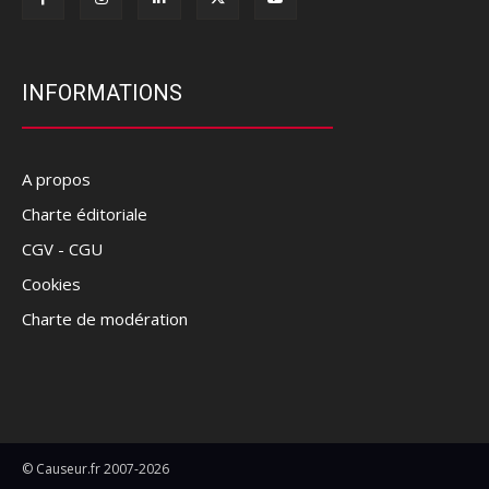
INFORMATIONS
A propos
Charte éditoriale
CGV - CGU
Cookies
Charte de modération
© Causeur.fr 2007-2026