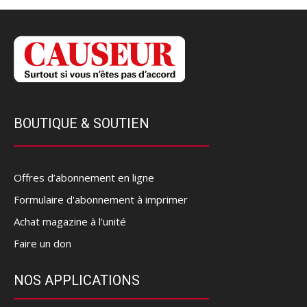
BOUTIQUE & SOUTIEN
Offres d’abonnement en ligne
Formulaire d'abonnement à imprimer
Achat magazine à l'unité
Faire un don
NOS APPLICATIONS