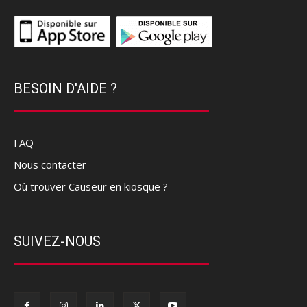
BESOIN D'AIDE ?
FAQ
Nous contacter
Où trouver Causeur en kiosque ?
SUIVEZ-NOUS