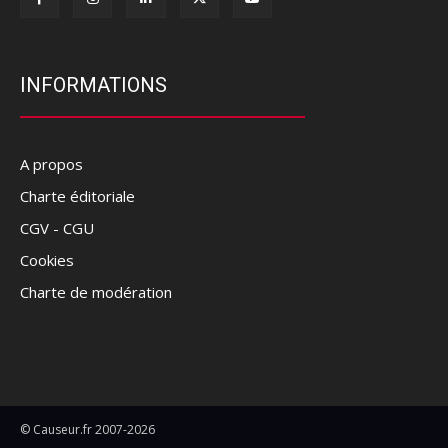
INFORMATIONS
A propos
Charte éditoriale
CGV - CGU
Cookies
Charte de modération
© Causeur.fr 2007-2026