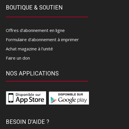
BOUTIQUE & SOUTIEN
Offres d’abonnement en ligne
Formulaire d'abonnement à imprimer
Achat magazine à l'unité
Faire un don
NOS APPLICATIONS
BESOIN D'AIDE ?