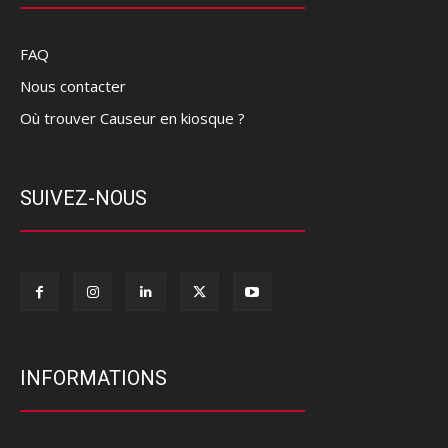
FAQ
Nous contacter
Où trouver Causeur en kiosque ?
SUIVEZ-NOUS
INFORMATIONS