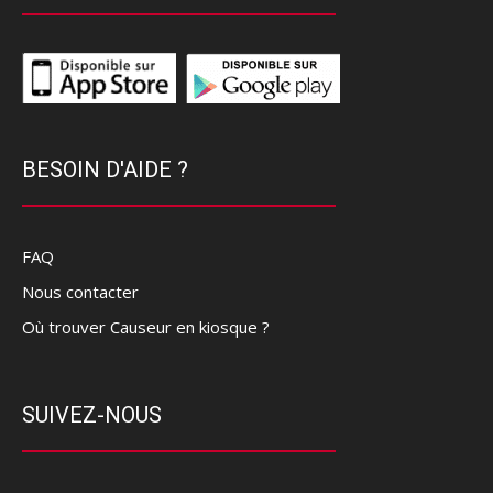
BESOIN D'AIDE ?
FAQ
Nous contacter
Où trouver Causeur en kiosque ?
SUIVEZ-NOUS