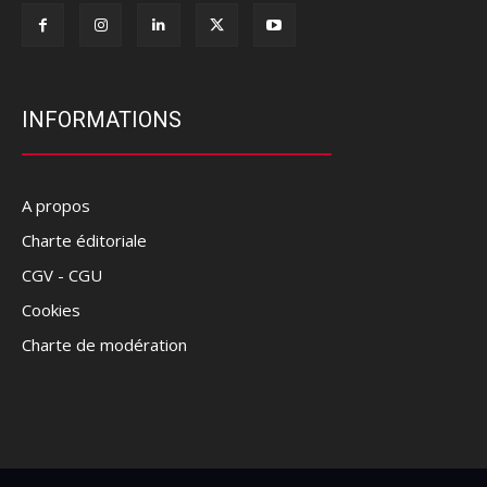
INFORMATIONS
A propos
Charte éditoriale
CGV - CGU
Cookies
Charte de modération