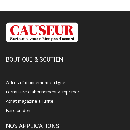
BOUTIQUE & SOUTIEN
Offres d’abonnement en ligne
Formulaire d'abonnement à imprimer
Achat magazine à l'unité
Faire un don
NOS APPLICATIONS