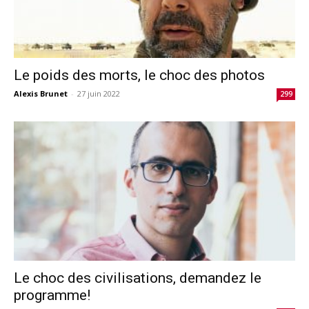
Le poids des morts, le choc des photos
Alexis Brunet
-
27 juin 2022
299
Le choc des civilisations, demandez le
programme!