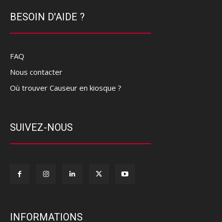
BESOIN D'AIDE ?
FAQ
Nous contacter
Où trouver Causeur en kiosque ?
SUIVEZ-NOUS
INFORMATIONS