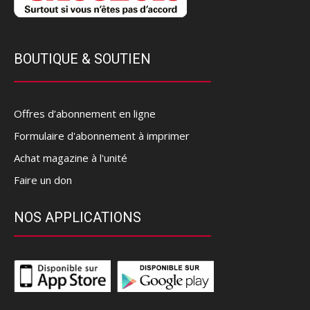
BOUTIQUE & SOUTIEN
Offres d’abonnement en ligne
Formulaire d'abonnement à imprimer
Achat magazine à l'unité
Faire un don
NOS APPLICATIONS