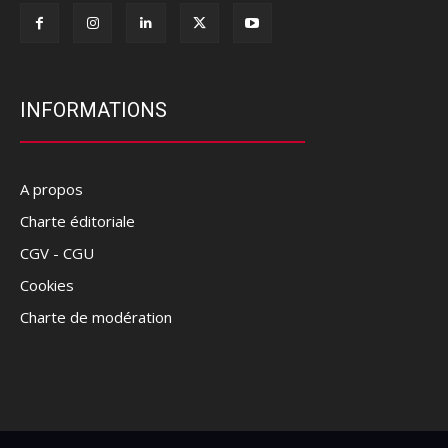
INFORMATIONS
A propos
Charte éditoriale
CGV - CGU
Cookies
Charte de modération