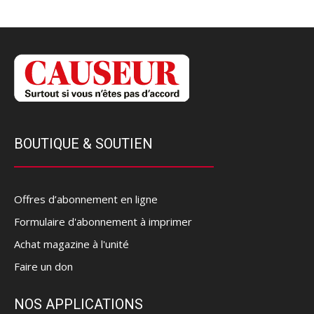
BOUTIQUE & SOUTIEN
Offres d’abonnement en ligne
Formulaire d'abonnement à imprimer
Achat magazine à l'unité
Faire un don
NOS APPLICATIONS