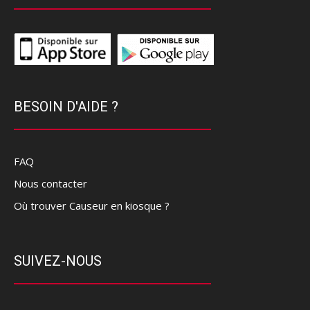
BESOIN D'AIDE ?
FAQ
Nous contacter
Où trouver Causeur en kiosque ?
SUIVEZ-NOUS