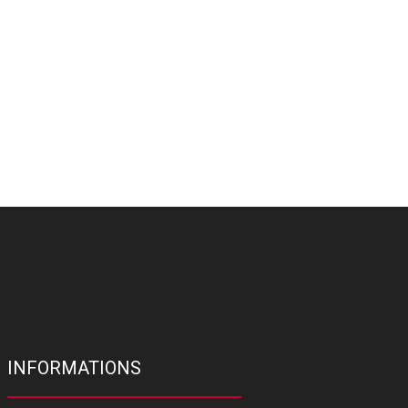
INFORMATIONS