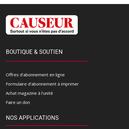
BOUTIQUE & SOUTIEN
Offres d’abonnement en ligne
Formulaire d'abonnement à imprimer
Achat magazine à l'unité
Faire un don
NOS APPLICATIONS