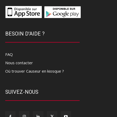
BESOIN D'AIDE ?
FAQ
Nous contacter
Où trouver Causeur en kiosque ?
SUIVEZ-NOUS