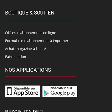
BOUTIQUE & SOUTIEN
Offres d’abonnement en ligne
Formulaire d'abonnement à imprimer
Achat magazine à l'unité
Faire un don
NOS APPLICATIONS
BESOIN D'AIDE ?