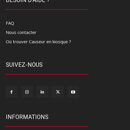
FAQ
Nous contacter
Où trouver Causeur en kiosque ?
SUIVEZ-NOUS
INFORMATIONS