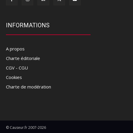
INFORMATIONS
A propos
Charte éditoriale
CGV - CGU
Cookies
Charte de modération
© Causeur.fr 2007-2026