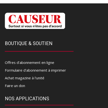
BOUTIQUE & SOUTIEN
Offres d’abonnement en ligne
Formulaire d'abonnement à imprimer
Achat magazine à l'unité
Faire un don
NOS APPLICATIONS