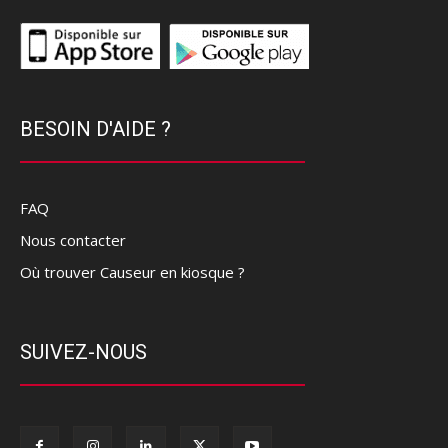
BESOIN D'AIDE ?
FAQ
Nous contacter
Où trouver Causeur en kiosque ?
SUIVEZ-NOUS