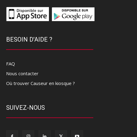
BESOIN D'AIDE ?
FAQ
Nous contacter
Où trouver Causeur en kiosque ?
SUIVEZ-NOUS