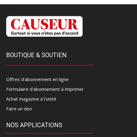
BOUTIQUE & SOUTIEN
Offres d’abonnement en ligne
Formulaire d'abonnement à imprimer
Achat magazine à l'unité
Faire un don
NOS APPLICATIONS