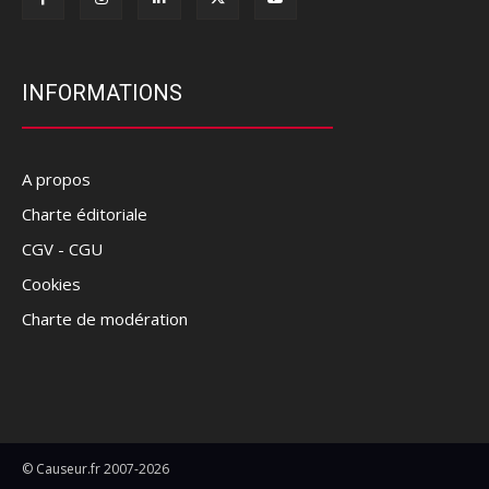
INFORMATIONS
A propos
Charte éditoriale
CGV - CGU
Cookies
Charte de modération
© Causeur.fr 2007-2026