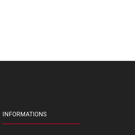
INFORMATIONS