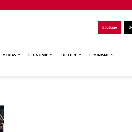
Boutique
S
MÉDIAS
ÉCONOMIE
CULTURE
FÉMINISME