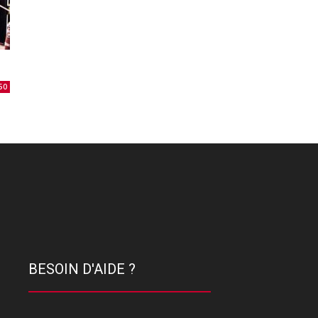
50
BESOIN D'AIDE ?