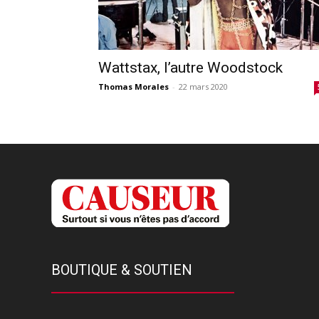
Wattstax, l’autre Woodstock
Thomas Morales
-
22 mars 2020
BOUTIQUE & SOUTIEN