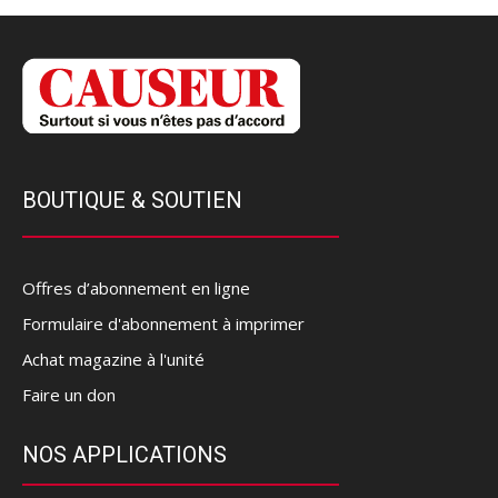
BOUTIQUE & SOUTIEN
Offres d’abonnement en ligne
Formulaire d'abonnement à imprimer
Achat magazine à l'unité
Faire un don
NOS APPLICATIONS