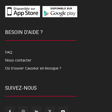
BESOIN D'AIDE ?
FAQ
Nous contacter
Où trouver Causeur en kiosque ?
SUIVEZ-NOUS