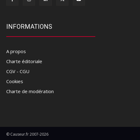
INFORMATIONS
A propos
Charte éditoriale
CGV - CGU
Cookies
Charte de modération
© Causeur.fr 2007-2026