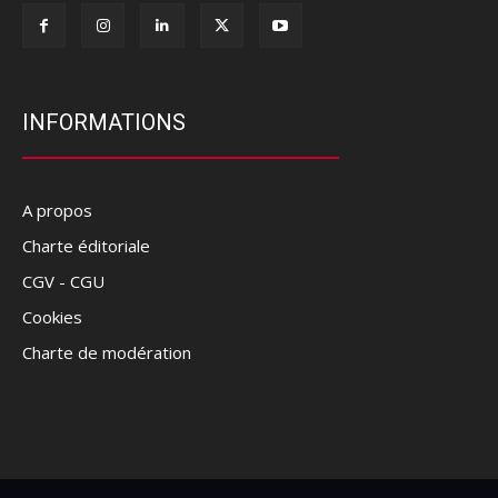
INFORMATIONS
A propos
Charte éditoriale
CGV - CGU
Cookies
Charte de modération