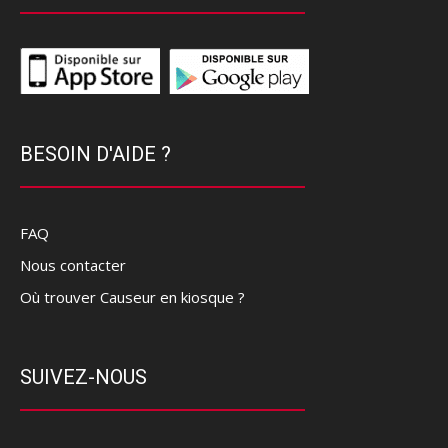
BESOIN D'AIDE ?
FAQ
Nous contacter
Où trouver Causeur en kiosque ?
SUIVEZ-NOUS