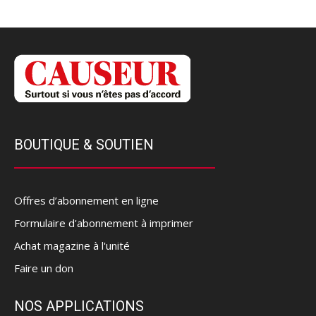
BOUTIQUE & SOUTIEN
Offres d’abonnement en ligne
Formulaire d'abonnement à imprimer
Achat magazine à l'unité
Faire un don
NOS APPLICATIONS