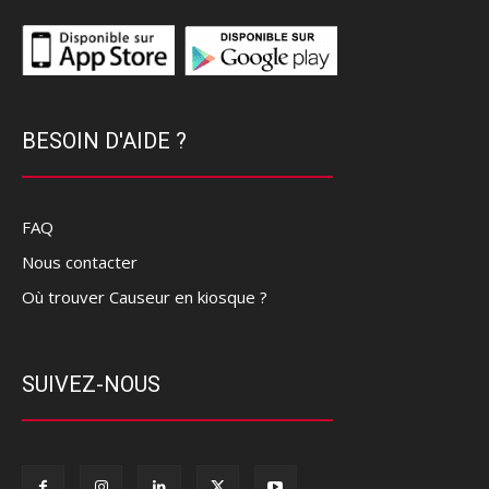
BESOIN D'AIDE ?
FAQ
Nous contacter
Où trouver Causeur en kiosque ?
SUIVEZ-NOUS