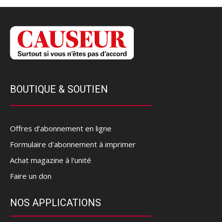
BOUTIQUE & SOUTIEN
Offres d’abonnement en ligne
Formulaire d'abonnement à imprimer
Achat magazine à l'unité
Faire un don
NOS APPLICATIONS