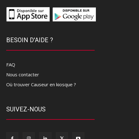
BESOIN D'AIDE ?
FAQ
Nous contacter
Où trouver Causeur en kiosque ?
SUIVEZ-NOUS