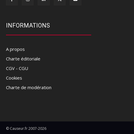
INFORMATIONS
A propos
Charte éditoriale
CGV - CGU
Cookies
Charte de modération
© Causeur.fr 2007-2026