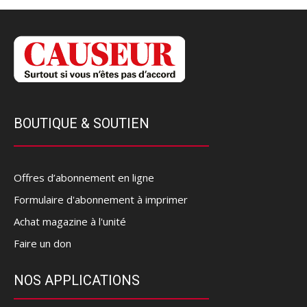
BOUTIQUE & SOUTIEN
Offres d’abonnement en ligne
Formulaire d'abonnement à imprimer
Achat magazine à l'unité
Faire un don
NOS APPLICATIONS