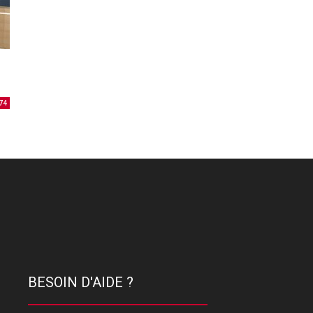
74
BESOIN D'AIDE ?