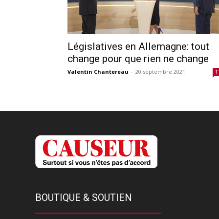
Législatives en Allemagne: tout
change pour que rien ne change
Valentin Chantereau
-
20 septembre 2021
1
BOUTIQUE & SOUTIEN