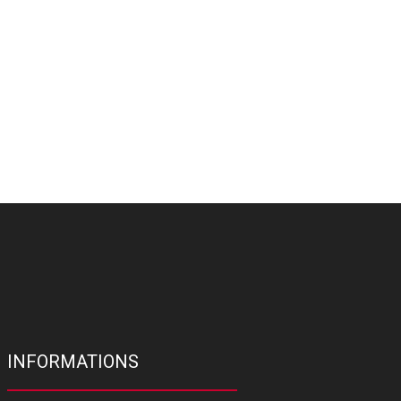
INFORMATIONS