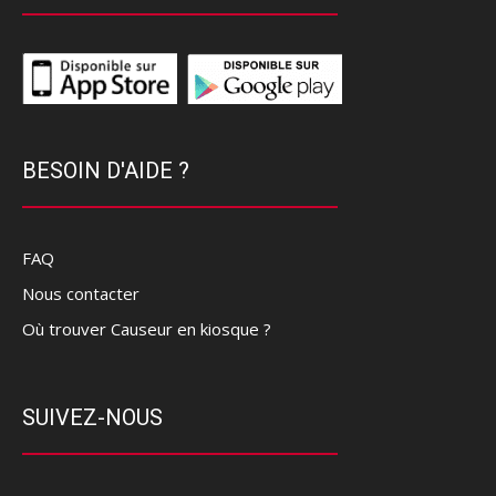
BESOIN D'AIDE ?
FAQ
Nous contacter
Où trouver Causeur en kiosque ?
SUIVEZ-NOUS