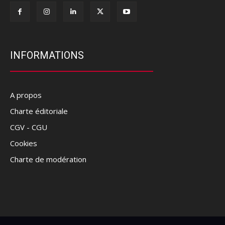
INFORMATIONS
A propos
Charte éditoriale
CGV - CGU
Cookies
Charte de modération