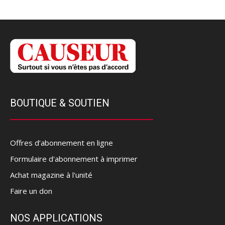
BOUTIQUE & SOUTIEN
Offres d’abonnement en ligne
Formulaire d'abonnement à imprimer
Achat magazine à l'unité
Faire un don
NOS APPLICATIONS