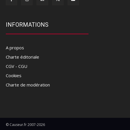
INFORMATIONS
A propos
Charte éditoriale
CGV - CGU
Cookies
Charte de modération
© Causeur.fr 2007-2026