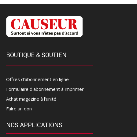
BOUTIQUE & SOUTIEN
Offres d’abonnement en ligne
Formulaire d'abonnement à imprimer
Achat magazine à l'unité
Faire un don
NOS APPLICATIONS