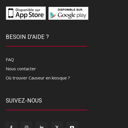
BESOIN D'AIDE ?
FAQ
Nous contacter
Où trouver Causeur en kiosque ?
SUIVEZ-NOUS