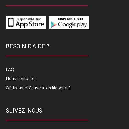
BESOIN D'AIDE ?
FAQ
Nous contacter
Où trouver Causeur en kiosque ?
SUIVEZ-NOUS