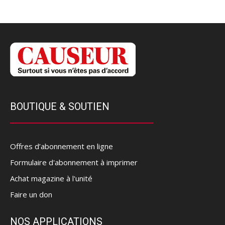
BOUTIQUE & SOUTIEN
Offres d’abonnement en ligne
Formulaire d'abonnement à imprimer
Achat magazine à l'unité
Faire un don
NOS APPLICATIONS