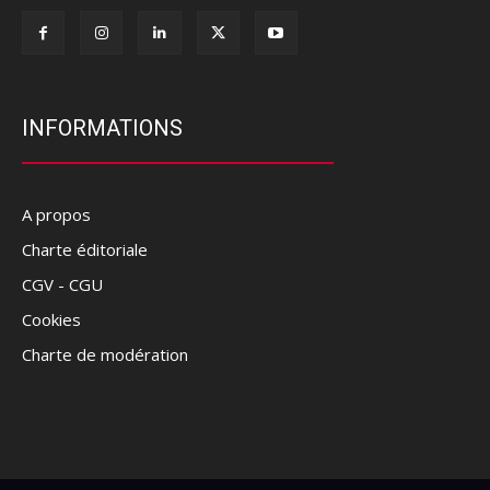
INFORMATIONS
A propos
Charte éditoriale
CGV - CGU
Cookies
Charte de modération