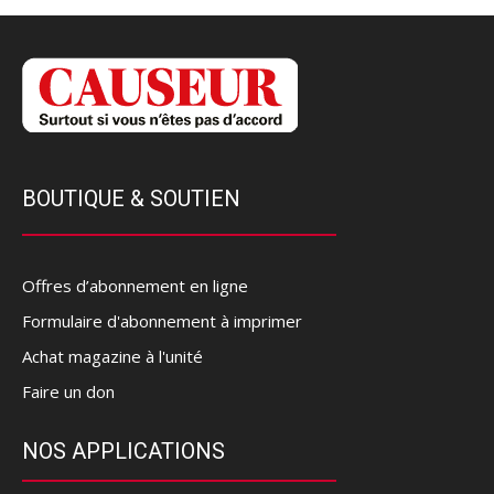
BOUTIQUE & SOUTIEN
Offres d’abonnement en ligne
Formulaire d'abonnement à imprimer
Achat magazine à l'unité
Faire un don
NOS APPLICATIONS