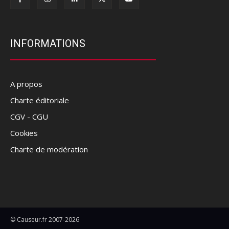
INFORMATIONS
A propos
Charte éditoriale
CGV - CGU
Cookies
Charte de modération
© Causeur.fr 2007-2026