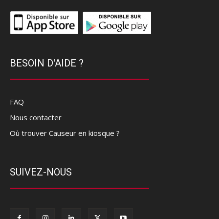
BESOIN D'AIDE ?
FAQ
Nous contacter
Où trouver Causeur en kiosque ?
SUIVEZ-NOUS