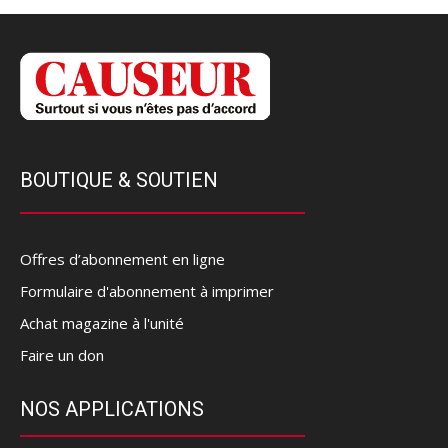
BOUTIQUE & SOUTIEN
Offres d’abonnement en ligne
Formulaire d'abonnement à imprimer
Achat magazine à l'unité
Faire un don
NOS APPLICATIONS