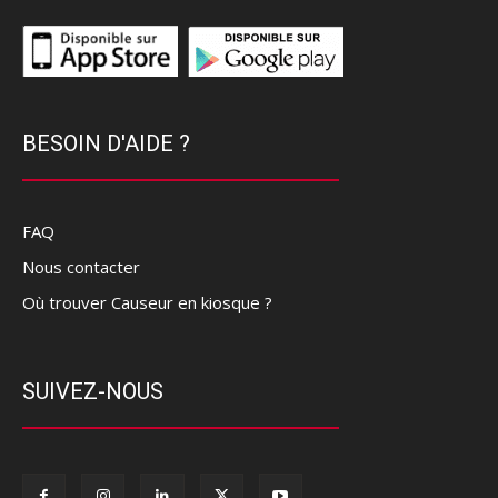
BESOIN D'AIDE ?
FAQ
Nous contacter
Où trouver Causeur en kiosque ?
SUIVEZ-NOUS