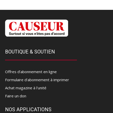
BOUTIQUE & SOUTIEN
Offres d’abonnement en ligne
Formulaire d'abonnement à imprimer
Achat magazine à l'unité
Faire un don
NOS APPLICATIONS