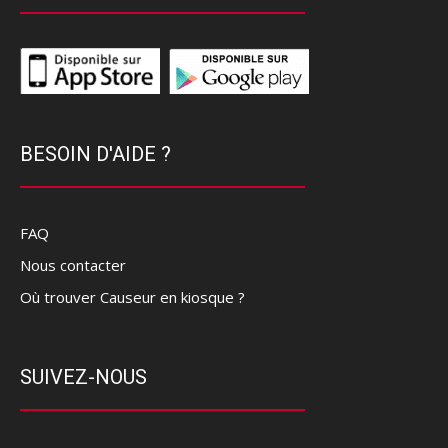
BESOIN D'AIDE ?
FAQ
Nous contacter
Où trouver Causeur en kiosque ?
SUIVEZ-NOUS