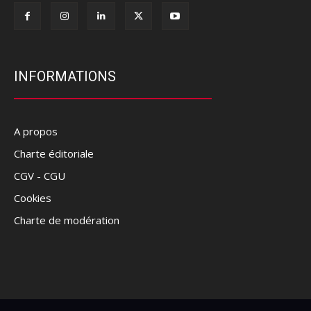
INFORMATIONS
A propos
Charte éditoriale
CGV - CGU
Cookies
Charte de modération