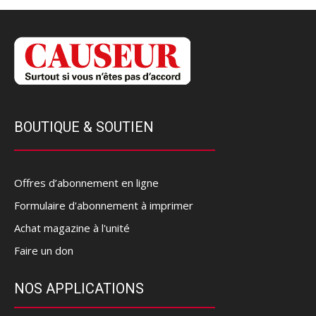
BOUTIQUE & SOUTIEN
Offres d’abonnement en ligne
Formulaire d'abonnement à imprimer
Achat magazine à l'unité
Faire un don
NOS APPLICATIONS