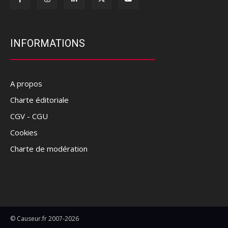
INFORMATIONS
A propos
Charte éditoriale
CGV - CGU
Cookies
Charte de modération
© Causeur.fr 2007-2026