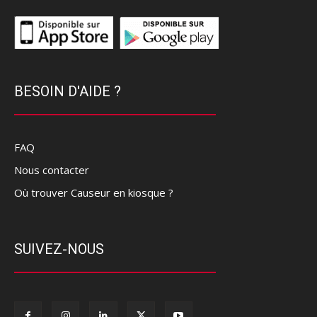
BESOIN D'AIDE ?
FAQ
Nous contacter
Où trouver Causeur en kiosque ?
SUIVEZ-NOUS