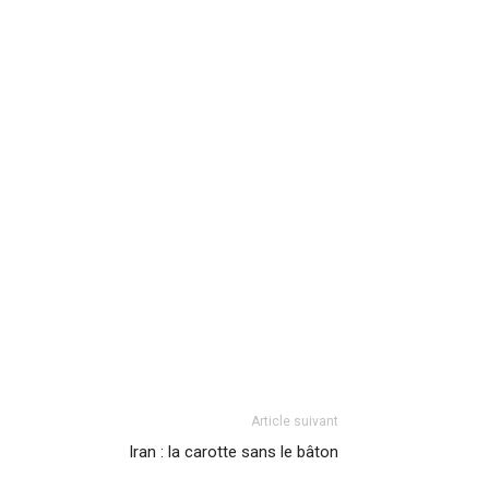
Article suivant
Iran : la carotte sans le bâton