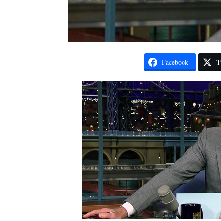
Facebook
T