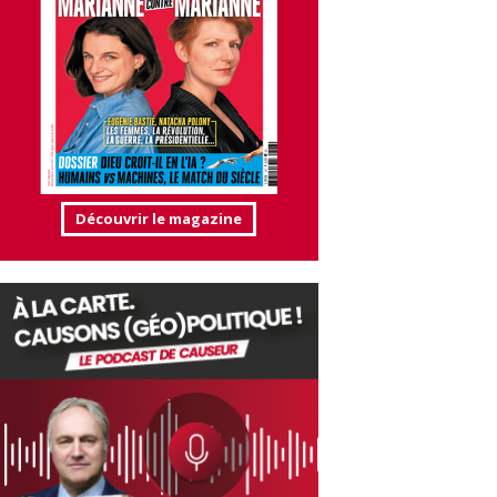
Découvrir le magazine