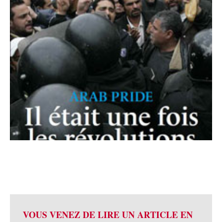
VOUS VENEZ DE LIRE UN ARTICLE EN