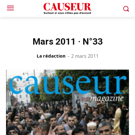
Mars 2011 · N°33
La rédaction
-
2 mars 2011