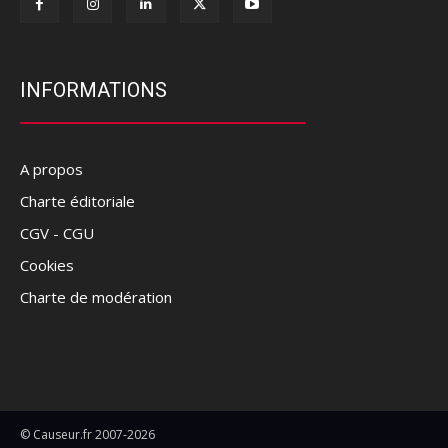
INFORMATIONS
A propos
Charte éditoriale
CGV - CGU
Cookies
Charte de modération
© Causeur.fr 2007-2026