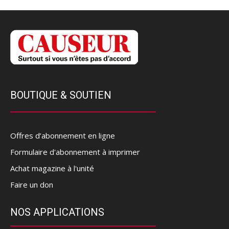
BOUTIQUE & SOUTIEN
Offres d’abonnement en ligne
Formulaire d'abonnement à imprimer
Achat magazine à l'unité
Faire un don
NOS APPLICATIONS