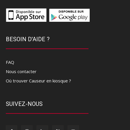
BESOIN D'AIDE ?
FAQ
Nous contacter
Où trouver Causeur en kiosque ?
SUIVEZ-NOUS