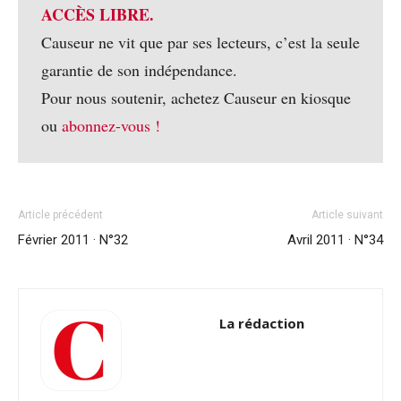
ACCÈS LIBRE.
Causeur ne vit que par ses lecteurs, c’est la seule
garantie de son indépendance.
Pour nous soutenir, achetez Causeur en kiosque
ou
abonnez-vous !
Article précédent
Article suivant
Février 2011 · N°32
Avril 2011 · N°34
La rédaction