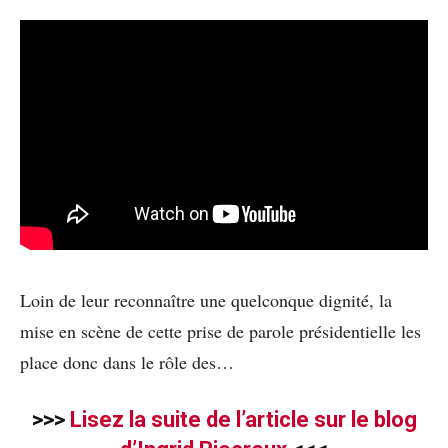
Loin de leur reconnaître une quelconque dignité, la
mise en scène de cette prise de parole présidentielle les
place donc dans le rôle des…
>>>
Lisez la suite de l’article sur le blog