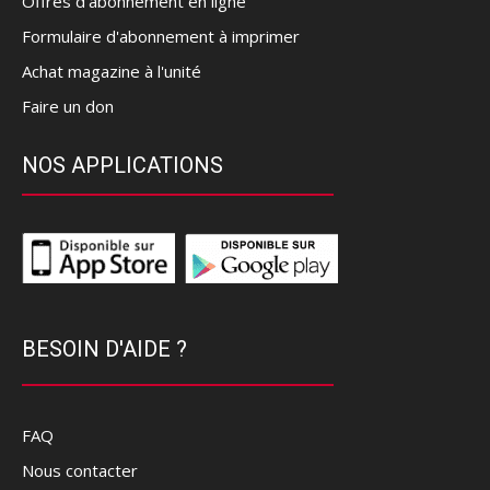
Offres d’abonnement en ligne
Formulaire d'abonnement à imprimer
Achat magazine à l'unité
Faire un don
NOS APPLICATIONS
BESOIN D'AIDE ?
FAQ
Nous contacter