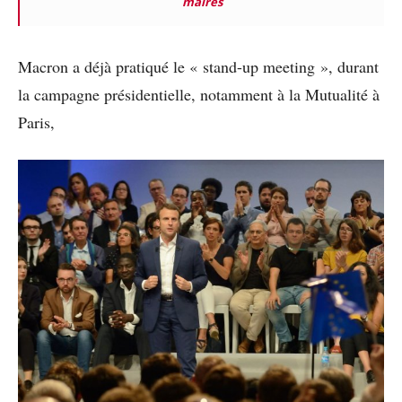
maires
Macron a déjà pratiqué le « stand-up meeting », durant
la campagne présidentielle, notamment à la Mutualité à
Paris,