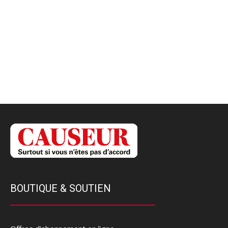
BOUTIQUE & SOUTIEN