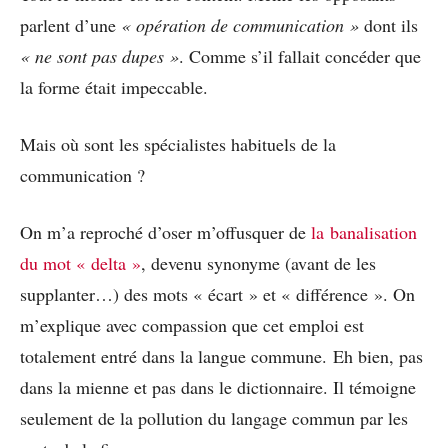
parlent d’une
« opération de communication »
dont ils
« ne sont pas dupes »
. Comme s’il fallait concéder que
la forme était impeccable.
Mais où sont les spécialistes habituels de la
communication ?
On m’a reproché d’oser m’offusquer de
la banalisation
du mot « delta »
, devenu synonyme (avant de les
supplanter…) des mots « écart » et « différence ». On
m’explique avec compassion que cet emploi est
totalement entré dans la langue commune. Eh bien, pas
dans la mienne et pas dans le dictionnaire. Il témoigne
seulement de la pollution du langage commun par les