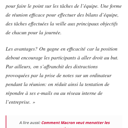
pour faire le point sur les tâches de l’équipe. Une forme
de réunion efficace pour effectuer des bilans d’équipe,
des tâches effectuées la veille aux principaux objectifs
de chacun pour la journée.
Les avantages? On gagne en efficacité car la position
debout encourage les participants à aller droit au but.
Par ailleurs, on s’affranchit des distractions
provoquées par la prise de notes sur un ordinateur
pendant la réunion: on réduit ainsi la tentation de
répondre à ses e-mails ou au réseau interne de
l’entreprise. »
A lire aussi:
Comment Macron veut menotter les