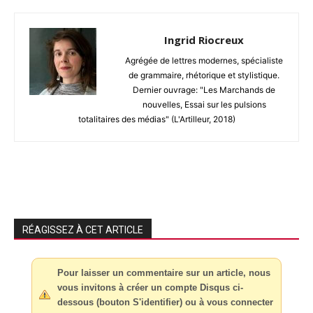
Ingrid Riocreux
Agrégée de lettres modernes, spécialiste
de grammaire, rhétorique et stylistique.
Dernier ouvrage: "Les Marchands de
nouvelles, Essai sur les pulsions
totalitaires des médias" (L'Artilleur, 2018)
RÉAGISSEZ À CET ARTICLE
Pour laisser un commentaire sur un article, nous
vous invitons à créer un compte Disqus ci-
dessous (bouton S'identifier) ou à vous connecter