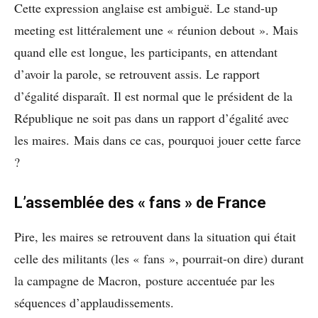
Cette expression anglaise est ambiguë. Le stand-up
meeting est littéralement une « réunion debout ». Mais
quand elle est longue, les participants, en attendant
d’avoir la parole, se retrouvent assis. Le rapport
d’égalité disparaît. Il est normal que le président de la
République ne soit pas dans un rapport d’égalité avec
les maires. Mais dans ce cas, pourquoi jouer cette farce
?
L’assemblée des « fans » de France
Pire, les maires se retrouvent dans la situation qui était
celle des militants (les « fans », pourrait-on dire) durant
la campagne de Macron, posture accentuée par les
séquences d’applaudissements.