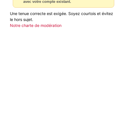
avec votre compte existant.
Une tenue correcte est exigée. Soyez courtois et évitez
le hors sujet.
Notre charte de modération