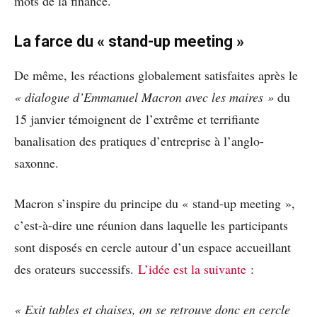
mots de la finance.
La farce du « stand-up meeting »
De même, les réactions globalement satisfaites après le
« dialogue d’Emmanuel Macron avec les maires »
du
15 janvier témoignent de l’extrême et terrifiante
banalisation des pratiques d’entreprise à l’anglo-
saxonne.
Macron s’inspire du principe du « stand-up meeting »,
c’est-à-dire une réunion dans laquelle les participants
sont disposés en cercle autour d’un espace accueillant
des orateurs successifs.
L’idée est la suivante
:
« Exit tables et chaises, on se retrouve donc en cercle