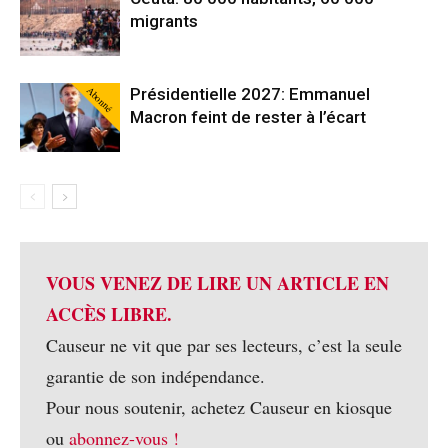
migrants
Abonné
Présidentielle 2027: Emmanuel
Macron feint de rester à l’écart
VOUS VENEZ DE LIRE UN ARTICLE EN
ACCÈS LIBRE.
Causeur ne vit que par ses lecteurs, c’est la seule
garantie de son indépendance.
Pour nous soutenir, achetez Causeur en kiosque
ou
abonnez-vous !