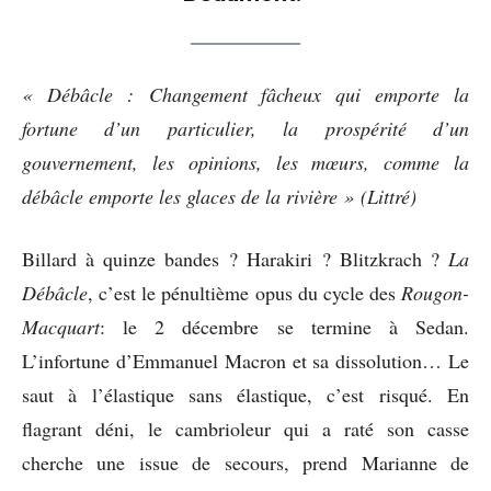
« Débâcle : Changement fâcheux qui emporte la
fortune d’un particulier, la prospérité d’un
gouvernement, les opinions, les mœurs, comme la
débâcle emporte les glaces de la rivière » (Littré)
Billard à quinze bandes ? Harakiri ? Blitzkrach ?
La
Débâcle
, c’est le pénultième opus du cycle des
Rougon-
Macquart
: le 2 décembre se termine à Sedan.
L’infortune d’Emmanuel Macron et sa dissolution… Le
saut à l’élastique sans élastique, c’est risqué. En
flagrant déni, le cambrioleur qui a raté son casse
cherche une issue de secours, prend Marianne de