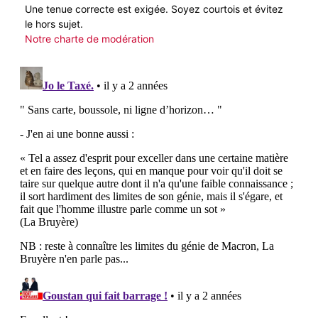
Une tenue correcte est exigée. Soyez courtois et évitez
le hors sujet.
Notre charte de modération