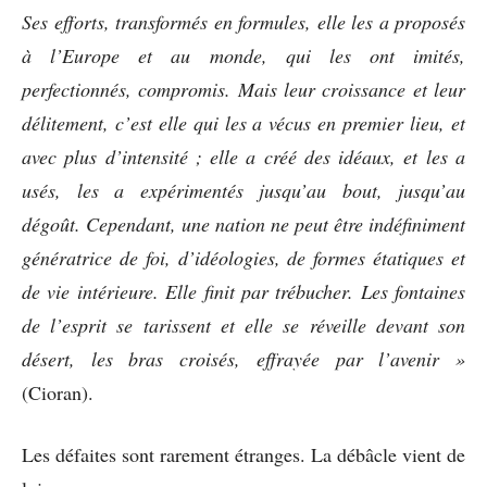
Ses efforts, transformés en formules, elle les a proposés
à l’Europe et au monde, qui les ont imités,
perfectionnés, compromis. Mais leur croissance et leur
délitement, c’est elle qui les a vécus en premier lieu, et
avec plus d’intensité ; elle a créé des idéaux, et les a
usés, les a expérimentés jusqu’au bout, jusqu’au
dégoût. Cependant, une nation ne peut être indéfiniment
génératrice de foi, d’idéologies, de formes étatiques et
de vie intérieure. Elle finit par trébucher. Les fontaines
de l’esprit se tarissent et elle se réveille devant son
désert, les bras croisés, effrayée par l’avenir »
(Cioran).
Les défaites sont rarement étranges. La débâcle vient de