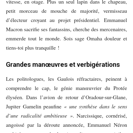
vitesse, en otage. Plus un seul lapin dans le chapeau,
petit morceau de mouche de majorité, vermisseau
d’électeur croyant au projet présidentiel. Emmanuel
Macron sacrifie ses fantassins, cherche des mercenaires,
emmerde tout le monde. Sois sage Omaha douleur et
tiens-toi plus tranquille !
Grandes manœuvres et verbigérations
Les politologues, les Gaulois réfractaires, peinent à
comprendre le cap, le génie manœuvrier du Protée
élyséen. Dans l’avion de retour d’Oradour-sur-Glane,
Jupiter Gamelin peaufine
« une synthèse dans le sens
d’une radicalité ambitieuse »
. Narcissique, cornérisé,
angoissé par la déroute annoncée, Emmanuel Néron