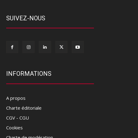
SUIVEZ-NOUS
INFORMATIONS
A propos
Charte éditoriale
CGV - CGU
Cookies
Charte de modération