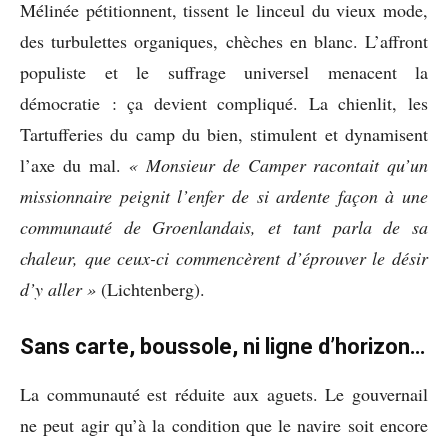
Mélinée pétitionnent, tissent le linceul du vieux mode,
des turbulettes organiques, chèches en blanc. L’affront
populiste et le suffrage universel menacent la
démocratie : ça devient compliqué. La chienlit, les
Tartufferies du camp du bien, stimulent et dynamisent
l’axe du mal.
« Monsieur de Camper racontait qu’un
missionnaire peignit l’enfer de si ardente façon à une
communauté de Groenlandais, et tant parla de sa
chaleur, que ceux-ci commencèrent d’éprouver le désir
d’y aller »
(Lichtenberg).
Sans carte, boussole, ni ligne d’horizon…
La communauté est réduite aux aguets. Le gouvernail
ne peut agir qu’à la condition que le navire soit encore