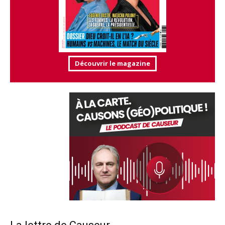
Découvrir le magazine