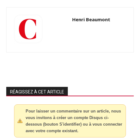
Henri Beaumont
RÉAGISSEZ À CET ARTICLE
Pour laisser un commentaire sur un article, nous
vous invitons à créer un compte Disqus ci-
dessous (bouton S'identifier) ou à vous connecter
avec votre compte existant.