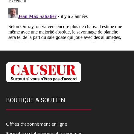
BOUTIQUE & SOUTIEN
Offres d’abonnement en ligne
Formulaire d'abonnement à imprimer