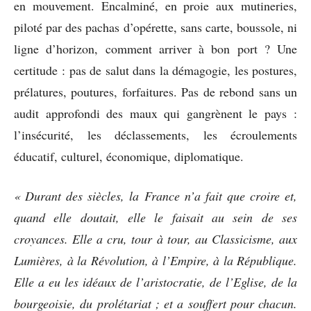
en mouvement. Encalminé, en proie aux mutineries,
piloté par des pachas d’opérette, sans carte, boussole, ni
ligne d’horizon, comment arriver à bon port ? Une
certitude : pas de salut dans la démagogie, les postures,
prélatures, poutures, forfaitures. Pas de rebond sans un
audit approfondi des maux qui gangrènent le pays :
l’insécurité, les déclassements, les écroulements
éducatif, culturel, économique, diplomatique.
« Durant des siècles, la France n’a fait que croire et,
quand elle doutait, elle le faisait au sein de ses
croyances. Elle a cru, tour à tour, au Classicisme, aux
Lumières, à la Révolution, à l’Empire, à la République.
Elle a eu les idéaux de l’aristocratie, de l’Eglise, de la
bourgeoisie, du prolétariat ; et a souffert pour chacun.