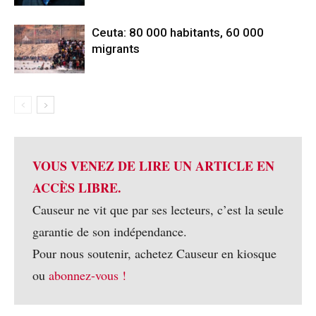
Ceuta: 80 000 habitants, 60 000
migrants
VOUS VENEZ DE LIRE UN ARTICLE EN
ACCÈS LIBRE.
Causeur ne vit que par ses lecteurs, c’est la seule
garantie de son indépendance.
Pour nous soutenir, achetez Causeur en kiosque
ou
abonnez-vous !