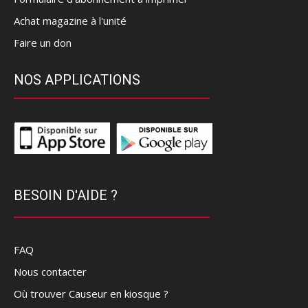
Achat magazine à l'unité
Faire un don
NOS APPLICATIONS
BESOIN D'AIDE ?
FAQ
Nous contacter
Où trouver Causeur en kiosque ?