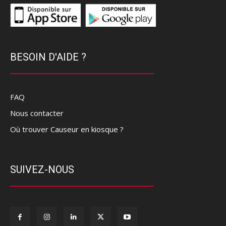
BESOIN D'AIDE ?
FAQ
Nous contacter
Où trouver Causeur en kiosque ?
SUIVEZ-NOUS