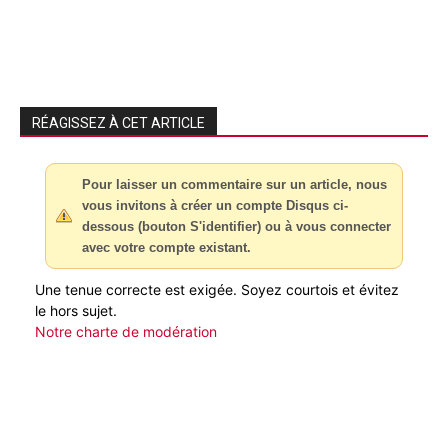
RÉAGISSEZ À CET ARTICLE
Pour laisser un commentaire sur un article, nous
vous invitons à créer un compte Disqus ci-
dessous (bouton S'identifier) ou à vous connecter
avec votre compte existant.
Une tenue correcte est exigée. Soyez courtois et évitez
le hors sujet.
Notre charte de modération