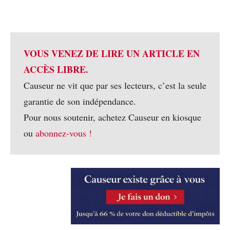
VOUS VENEZ DE LIRE UN ARTICLE EN
ACCÈS LIBRE.
Causeur ne vit que par ses lecteurs, c’est la seule
garantie de son indépendance.
Pour nous soutenir, achetez Causeur en kiosque
ou
abonnez-vous !