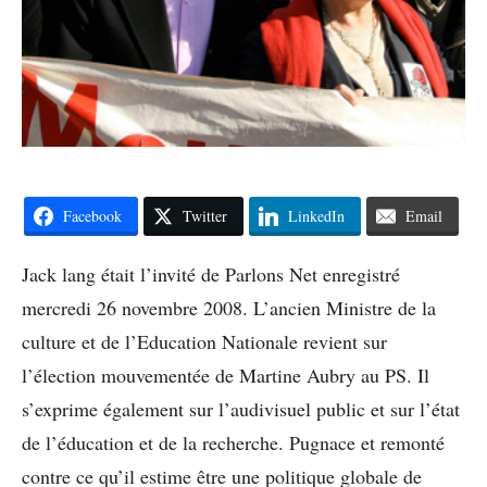
Facebook
Twitter
LinkedIn
Email
Jack lang était l’invité de Parlons Net enregistré
mercredi 26 novembre 2008. L’ancien Ministre de la
culture et de l’Education Nationale revient sur
l’élection mouvementée de Martine Aubry au PS. Il
s’exprime également sur l’audivisuel public et sur l’état
de l’éducation et de la recherche. Pugnace et remonté
contre ce qu’il estime être une politique globale de