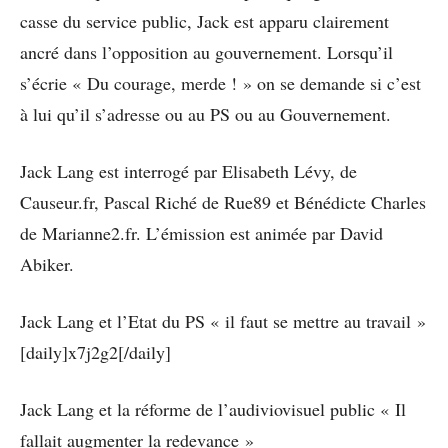
casse du service public, Jack est apparu clairement
ancré dans l’opposition au gouvernement. Lorsqu’il
s’écrie « Du courage, merde ! » on se demande si c’est
à lui qu’il s’adresse ou au PS ou au Gouvernement.
Jack Lang est interrogé par Elisabeth Lévy, de
Causeur.fr, Pascal Riché de Rue89 et Bénédicte Charles
de Marianne2.fr. L’émission est animée par David
Abiker.
Jack Lang et l’Etat du PS « il faut se mettre au travail »
[daily]x7j2g2[/daily]
Jack Lang et la réforme de l’audiviovisuel public « Il
fallait augmenter la redevance »