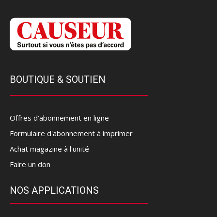
BOUTIQUE & SOUTIEN
Offres d’abonnement en ligne
Formulaire d'abonnement à imprimer
Achat magazine à l'unité
Faire un don
NOS APPLICATIONS