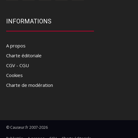
INFORMATIONS
A propos
Charte éditoriale
CGV - CGU
Cookies
Charte de modération
© Causeur.fr 2007-2026