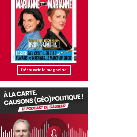
Découvrir le magazine