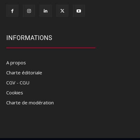
INFORMATIONS
A propos
Charte éditoriale
CGV - CGU
Cookies
Charte de modération