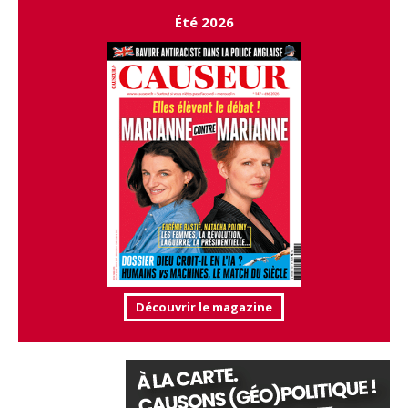
Été 2026
Découvrir le magazine