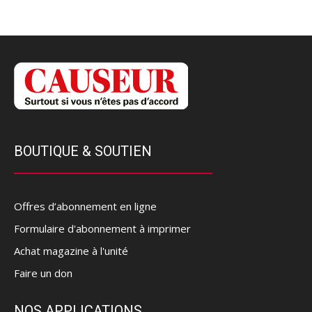
BOUTIQUE & SOUTIEN
Offres d’abonnement en ligne
Formulaire d'abonnement à imprimer
Achat magazine à l'unité
Faire un don
NOS APPLICATIONS