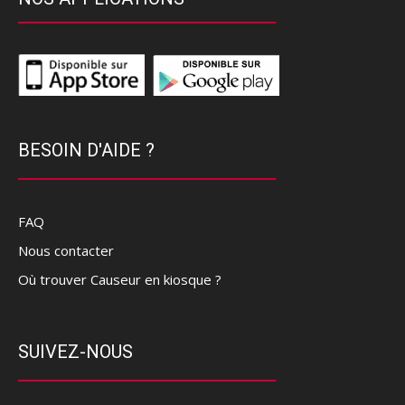
BESOIN D'AIDE ?
FAQ
Nous contacter
Où trouver Causeur en kiosque ?
SUIVEZ-NOUS