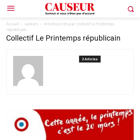
Accueil
auteurs
Articles écrits par Collectif Le Printemps
républicain
Collectif Le Printemps républicain
2 Articles