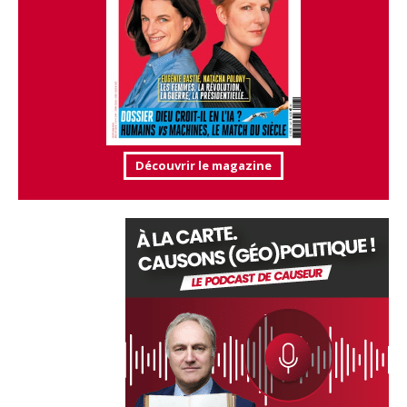
Découvrir le magazine