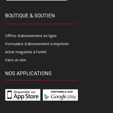
BOUTIQUE & SOUTIEN
Offres d’abonnement en ligne
Formulaire d'abonnement à imprimer
Achat magazine à l'unité
Faire un don
NOS APPLICATIONS