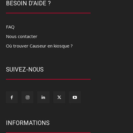
BESOIN D'AIDE ?
FAQ
Nous contacter
Où trouver Causeur en kiosque ?
SUIVEZ-NOUS
INFORMATIONS