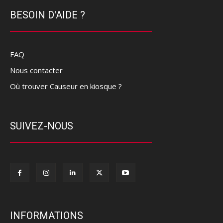
BESOIN D'AIDE ?
FAQ
Nous contacter
Où trouver Causeur en kiosque ?
SUIVEZ-NOUS
INFORMATIONS