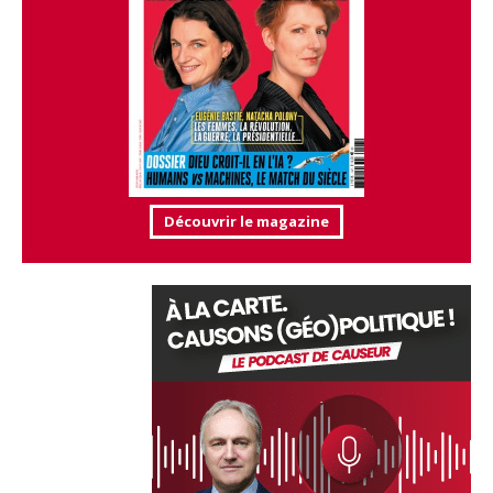
Découvrir le magazine