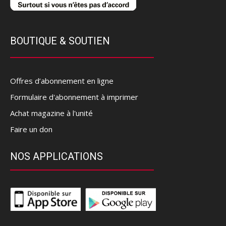
BOUTIQUE & SOUTIEN
Offres d’abonnement en ligne
Formulaire d'abonnement à imprimer
Achat magazine à l'unité
Faire un don
NOS APPLICATIONS