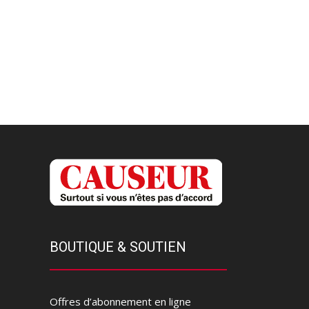
BOUTIQUE & SOUTIEN
Offres d’abonnement en ligne