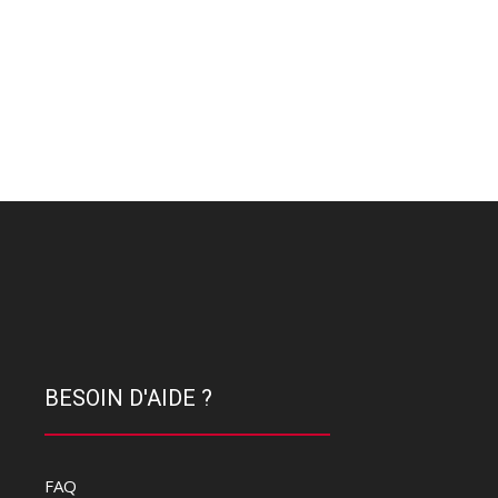
BESOIN D'AIDE ?
FAQ