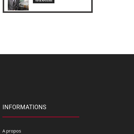
1018 Articles
INFORMATIONS
A propos