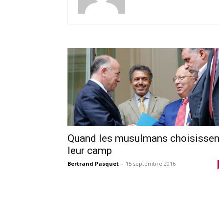
Quand les musulmans choisissen
leur camp
Bertrand Pasquet
-
15 septembre 2016