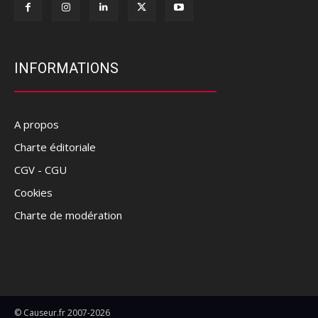
INFORMATIONS
A propos
Charte éditoriale
CGV - CGU
Cookies
Charte de modération
© Causeur.fr 2007-2026