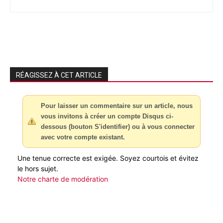
RÉAGISSEZ À CET ARTICLE
Pour laisser un commentaire sur un article, nous
vous invitons à créer un compte Disqus ci-
dessous (bouton S'identifier) ou à vous connecter
avec votre compte existant.
Une tenue correcte est exigée. Soyez courtois et évitez
le hors sujet.
Notre charte de modération