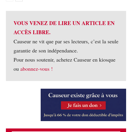
VOUS VENEZ DE LIRE UN ARTICLE EN
ACCÈS LIBRE.
Causeur ne vit que par ses lecteurs, c’est la seule
garantie de son indépendance.
Pour nous soutenir, achetez Causeur en kiosque
ou
abonnez-vous !