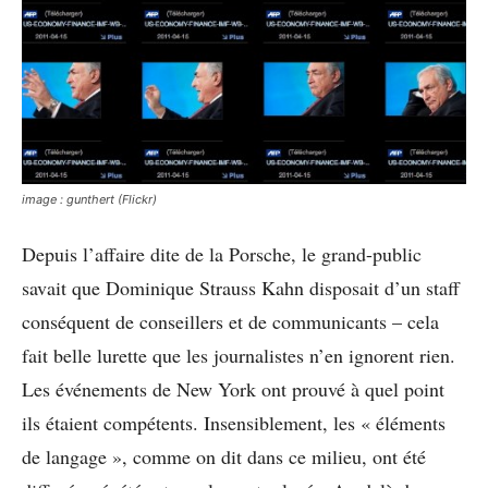
image : gunthert (Flickr)
Depuis l’affaire dite de la Porsche, le grand-public
savait que Dominique Strauss Kahn disposait d’un staff
conséquent de conseillers et de communicants – cela
fait belle lurette que les journalistes n’en ignorent rien.
Les événements de New York ont prouvé à quel point
ils étaient compétents. Insensiblement, les « éléments
de langage », comme on dit dans ce milieu, ont été