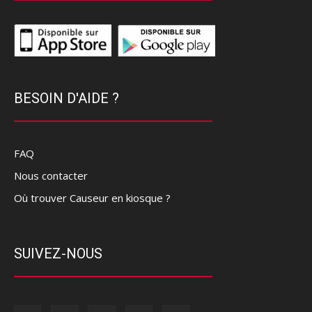
BESOIN D'AIDE ?
FAQ
Nous contacter
Où trouver Causeur en kiosque ?
SUIVEZ-NOUS