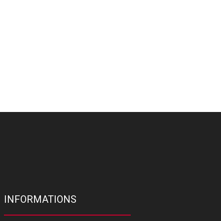
INFORMATIONS