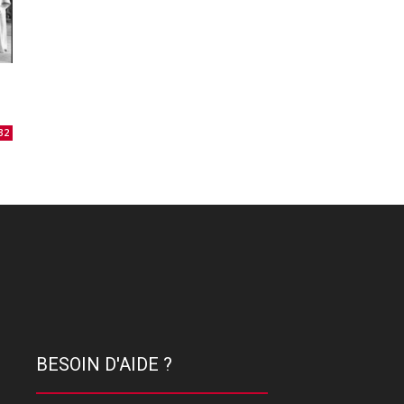
32
BESOIN D'AIDE ?