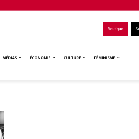
Boutique
S
MÉDIAS
ÉCONOMIE
CULTURE
FÉMINISME