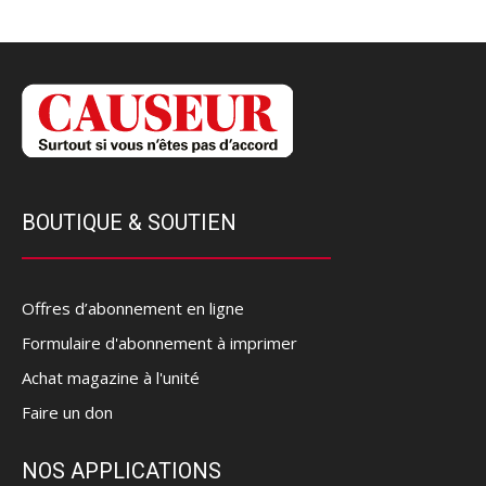
BOUTIQUE & SOUTIEN
Offres d’abonnement en ligne
Formulaire d'abonnement à imprimer
Achat magazine à l'unité
Faire un don
NOS APPLICATIONS