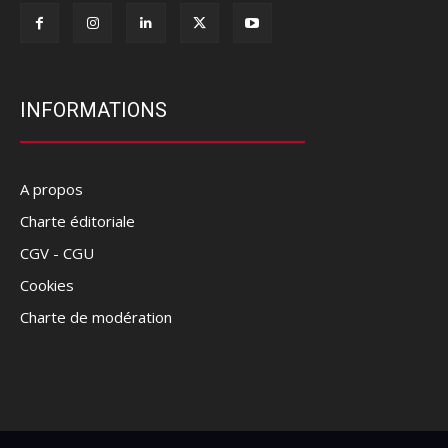
INFORMATIONS
A propos
Charte éditoriale
CGV - CGU
Cookies
Charte de modération