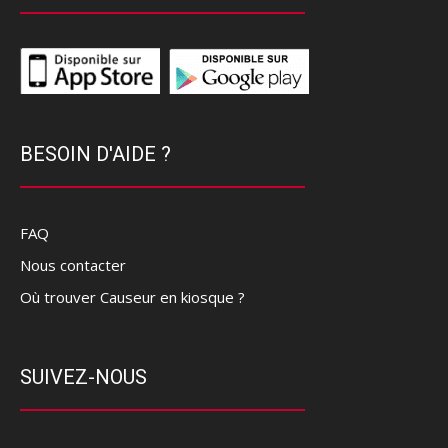
BESOIN D'AIDE ?
FAQ
Nous contacter
Où trouver Causeur en kiosque ?
SUIVEZ-NOUS