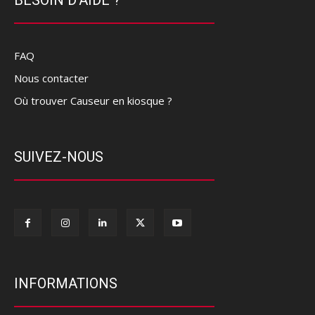
FAQ
Nous contacter
Où trouver Causeur en kiosque ?
SUIVEZ-NOUS
INFORMATIONS