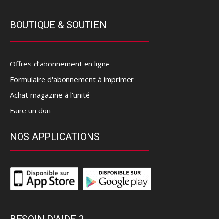
BOUTIQUE & SOUTIEN
Offres d’abonnement en ligne
Formulaire d'abonnement à imprimer
Achat magazine à l'unité
Faire un don
NOS APPLICATIONS
BESOIN D'AIDE ?