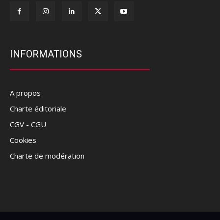
INFORMATIONS
A propos
Charte éditoriale
CGV - CGU
Cookies
Charte de modération