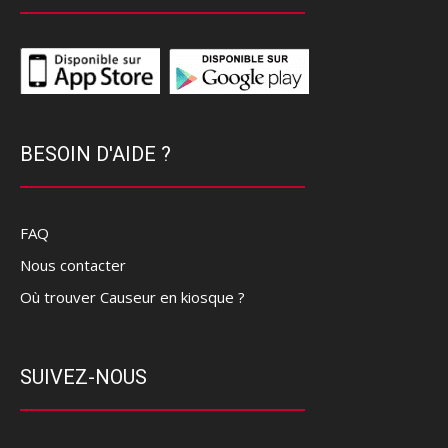
BESOIN D'AIDE ?
FAQ
Nous contacter
Où trouver Causeur en kiosque ?
SUIVEZ-NOUS