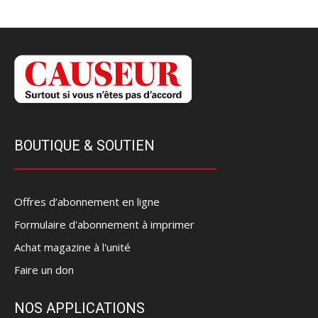
BOUTIQUE & SOUTIEN
Offres d’abonnement en ligne
Formulaire d'abonnement à imprimer
Achat magazine à l'unité
Faire un don
NOS APPLICATIONS