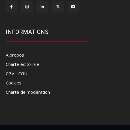
INFORMATIONS
A propos
Charte éditoriale
CGV - CGU
Cookies
Charte de modération