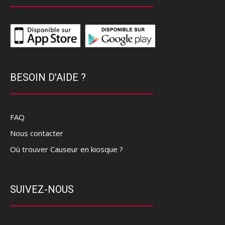
BESOIN D'AIDE ?
FAQ
Nous contacter
Où trouver Causeur en kiosque ?
SUIVEZ-NOUS