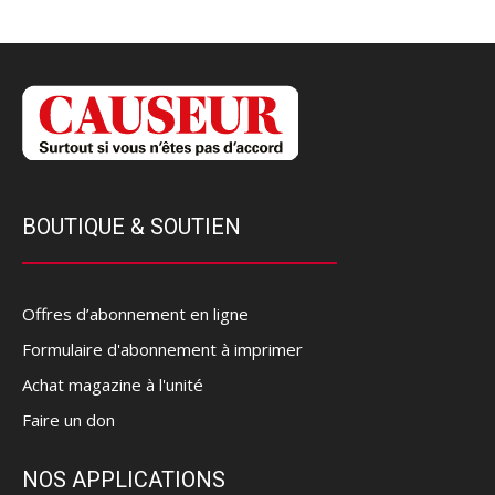
BOUTIQUE & SOUTIEN
Offres d’abonnement en ligne
Formulaire d'abonnement à imprimer
Achat magazine à l'unité
Faire un don
NOS APPLICATIONS