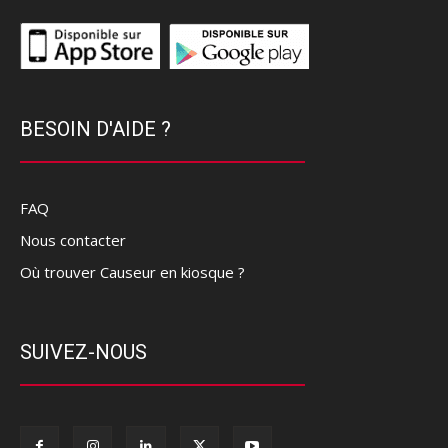
BESOIN D'AIDE ?
FAQ
Nous contacter
Où trouver Causeur en kiosque ?
SUIVEZ-NOUS