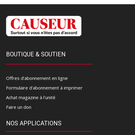
BOUTIQUE & SOUTIEN
Offres d’abonnement en ligne
Formulaire d'abonnement à imprimer
Achat magazine à l'unité
Faire un don
NOS APPLICATIONS