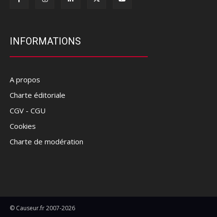
INFORMATIONS
A propos
Charte éditoriale
CGV - CGU
Cookies
Charte de modération
© Causeur.fr 2007-2026