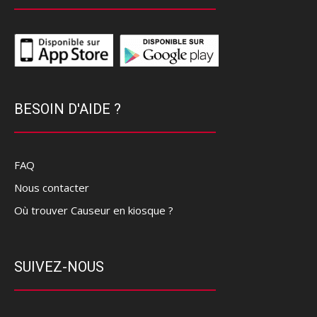
BESOIN D'AIDE ?
FAQ
Nous contacter
Où trouver Causeur en kiosque ?
SUIVEZ-NOUS