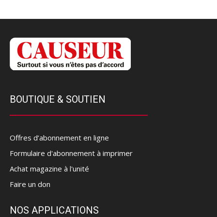
BOUTIQUE & SOUTIEN
Offres d’abonnement en ligne
Formulaire d'abonnement à imprimer
Achat magazine à l'unité
Faire un don
NOS APPLICATIONS