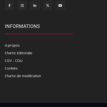
INFORMATIONS
A propos
Charte éditoriale
CGV - CGU
Cookies
Charte de modération