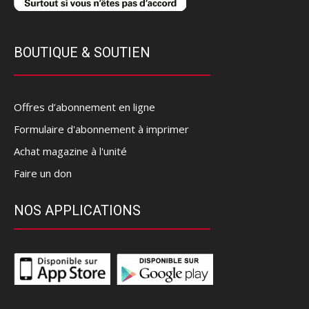
BOUTIQUE & SOUTIEN
Offres d’abonnement en ligne
Formulaire d'abonnement à imprimer
Achat magazine à l'unité
Faire un don
NOS APPLICATIONS