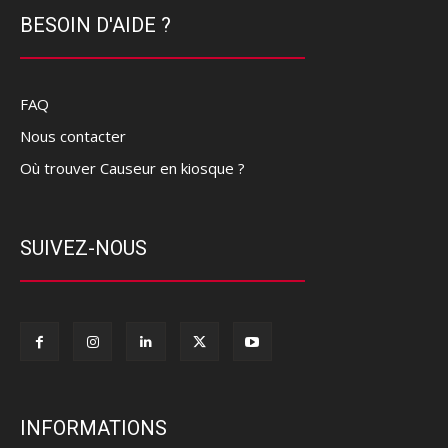
BESOIN D'AIDE ?
FAQ
Nous contacter
Où trouver Causeur en kiosque ?
SUIVEZ-NOUS
INFORMATIONS