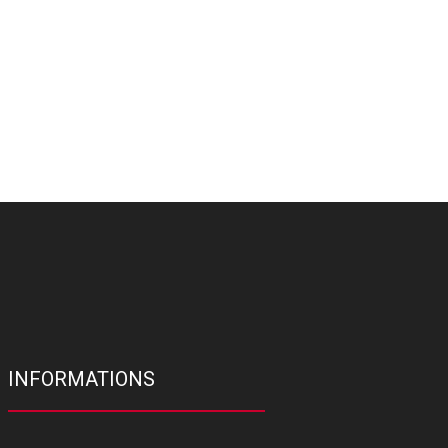
INFORMATIONS