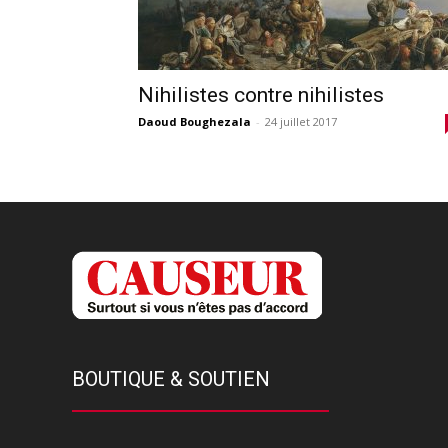
Nihilistes contre nihilistes
Daoud Boughezala
-
24 juillet 2017
BOUTIQUE & SOUTIEN