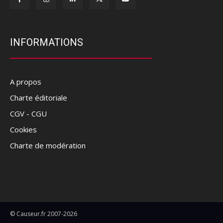
INFORMATIONS
A propos
Charte éditoriale
CGV - CGU
Cookies
Charte de modération
© Causeur.fr 2007-2026