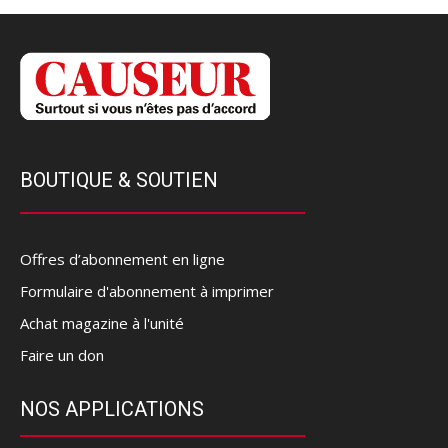
BOUTIQUE & SOUTIEN
Offres d’abonnement en ligne
Formulaire d'abonnement à imprimer
Achat magazine à l'unité
Faire un don
NOS APPLICATIONS