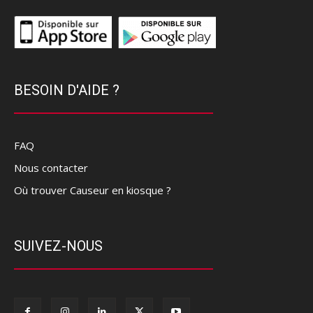
BESOIN D'AIDE ?
FAQ
Nous contacter
Où trouver Causeur en kiosque ?
SUIVEZ-NOUS