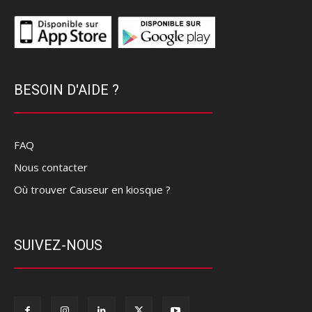
BESOIN D'AIDE ?
FAQ
Nous contacter
Où trouver Causeur en kiosque ?
SUIVEZ-NOUS