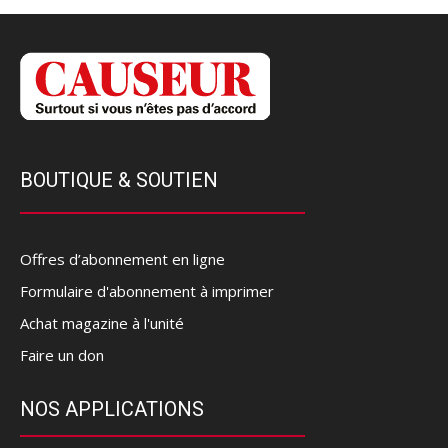
BOUTIQUE & SOUTIEN
Offres d’abonnement en ligne
Formulaire d'abonnement à imprimer
Achat magazine à l'unité
Faire un don
NOS APPLICATIONS