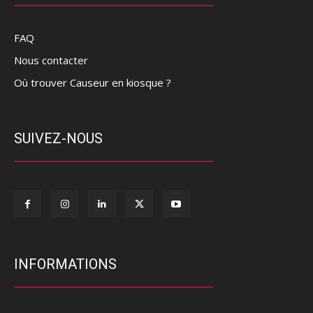
FAQ
Nous contacter
Où trouver Causeur en kiosque ?
SUIVEZ-NOUS
INFORMATIONS