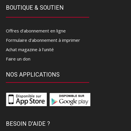
BOUTIQUE & SOUTIEN
Offres d’abonnement en ligne
Formulaire d'abonnement à imprimer
Achat magazine à l'unité
Faire un don
NOS APPLICATIONS
BESOIN D'AIDE ?