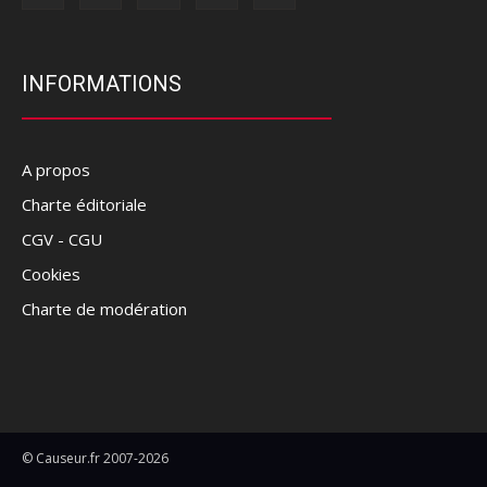
INFORMATIONS
A propos
Charte éditoriale
CGV - CGU
Cookies
Charte de modération
© Causeur.fr 2007-2026