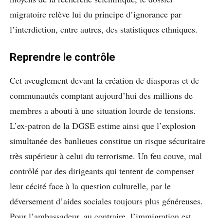
migratoire relève lui du principe d’ignorance par
l’interdiction, entre autres, des statistiques ethniques.
Reprendre le contrôle
Cet aveuglement devant la création de diasporas et de
communautés comptant aujourd’hui des millions de
membres a abouti à une situation lourde de tensions.
L’ex-patron de la DGSE estime ainsi que l’explosion
simultanée des banlieues constitue un risque sécuritaire
très supérieur à celui du terrorisme. Un feu couve, mal
contrôlé par des dirigeants qui tentent de compenser
leur cécité face à la question culturelle, par le
déversement d’aides sociales toujours plus généreuses.
Pour l’ambassadeur, au contraire, l’immigration est