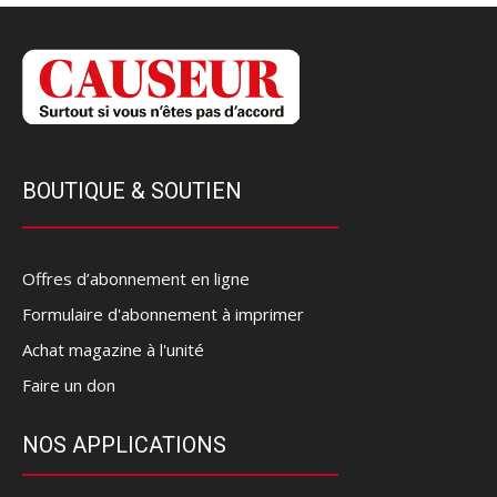
BOUTIQUE & SOUTIEN
Offres d’abonnement en ligne
Formulaire d'abonnement à imprimer
Achat magazine à l'unité
Faire un don
NOS APPLICATIONS