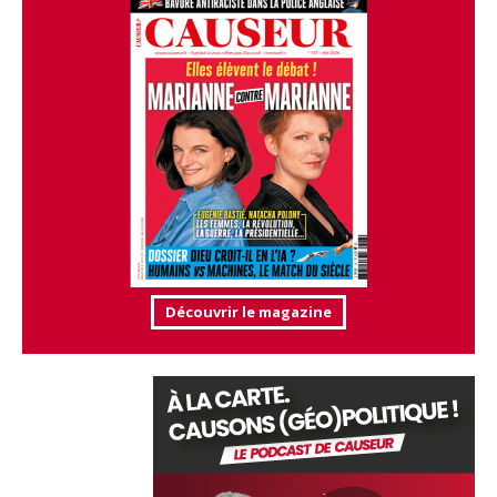
Découvrir le magazine