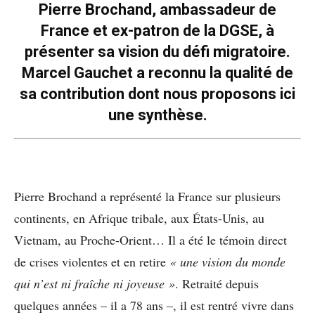
Pierre Brochand, ambassadeur de
France et ex-patron de la DGSE, à
présenter sa vision du défi migratoire.
Marcel Gauchet a reconnu la qualité de
sa contribution dont nous proposons ici
une synthèse.
Pierre Brochand a représenté la France sur plusieurs
continents, en Afrique tribale, aux États-Unis, au
Vietnam, au Proche-Orient… Il a été le témoin direct
de crises violentes et en retire
« une vision du monde
qui n’est ni fraîche ni joyeuse »
. Retraité depuis
quelques années – il a 78 ans –, il est rentré vivre dans