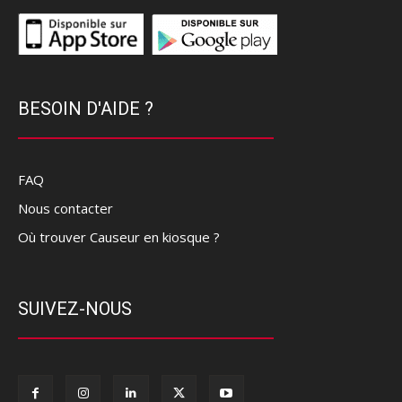
BESOIN D'AIDE ?
FAQ
Nous contacter
Où trouver Causeur en kiosque ?
SUIVEZ-NOUS