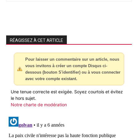
RÉAGISSEZ À CET ARTICLE
Pour laisser un commentaire sur un article, nous
vous invitons à créer un compte Disqus ci-
dessous (bouton S'identifier) ou à vous connecter
avec votre compte existant.
Une tenue correcte est exigée. Soyez courtois et évitez
le hors sujet.
Notre charte de modération