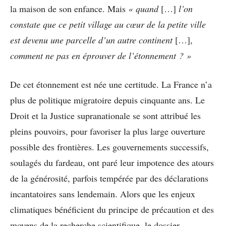
la maison de son enfance. Mais
« quand
[…]
l’on
constate que ce petit village au cœur de la petite ville
est devenu une parcelle d’un autre continent
[…],
comment ne pas en éprouver de l’étonnement ? »
De cet étonnement est née une certitude. La France n’a
plus de politique migratoire depuis cinquante ans. Le
Droit et la Justice supranationale se sont attribué les
pleins pouvoirs, pour favoriser la plus large ouverture
possible des frontières. Les gouvernements successifs,
soulagés du fardeau, ont paré leur impotence des atours
de la générosité, parfois tempérée par des déclarations
incantatoires sans lendemain. Alors que les enjeux
climatiques bénéficient du principe de précaution et des
moyens de la recherche scientifique, le dossier