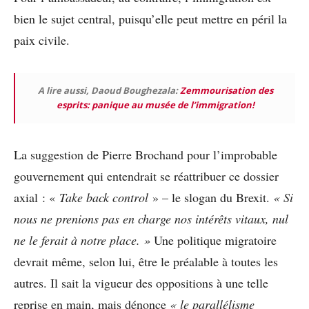
bien le sujet central, puisqu’elle peut mettre en péril la
paix civile.
A lire aussi, Daoud Boughezala:
Zemmourisation des
esprits: panique au musée de l’immigration!
La suggestion de Pierre Brochand pour l’improbable
gouvernement qui entendrait se réattribuer ce dossier
axial : «
Take back control
» – le slogan du Brexit.
« Si
nous ne prenions pas en charge nos intérêts vitaux, nul
ne le ferait à notre place. »
Une politique migratoire
devrait même, selon lui, être le préalable à toutes les
autres. Il sait la vigueur des oppositions à une telle
reprise en main, mais dénonce
« le parallélisme