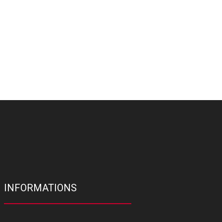
INFORMATIONS