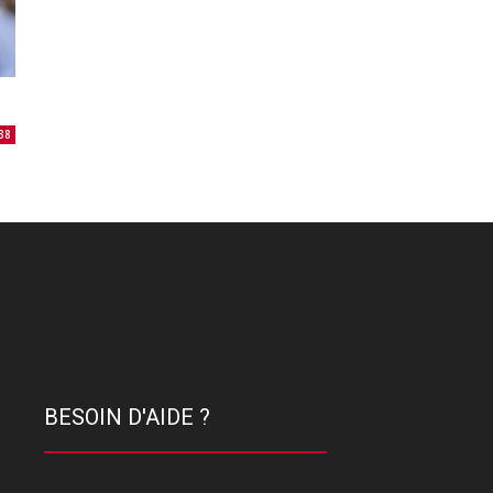
38
BESOIN D'AIDE ?