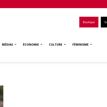
Boutique
S
MÉDIAS
ÉCONOMIE
CULTURE
FÉMINISME